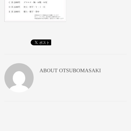
ABOUT
OTSUBOMASAKI