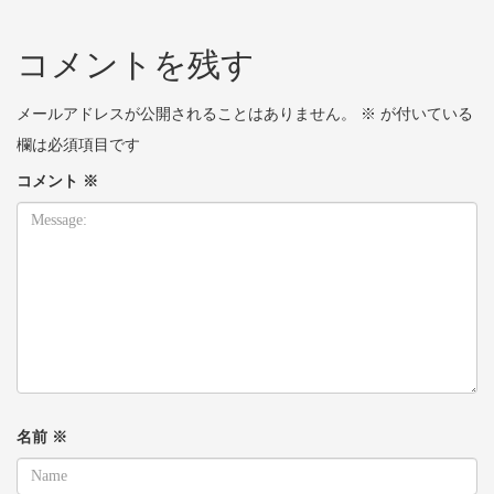
コメントを残す
メールアドレスが公開されることはありません。
※
が付いている
欄は必須項目です
コメント
※
名前
※