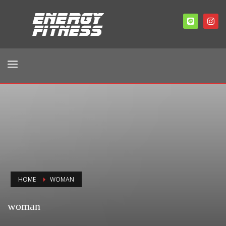
HOME
WOMAN
woman