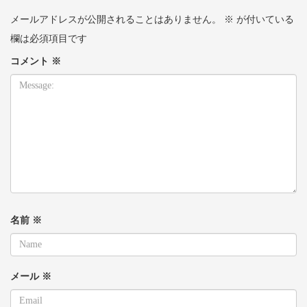
メールアドレスが公開されることはありません。
※
が付いている
欄は必須項目です
コメント
※
名前
※
メール
※