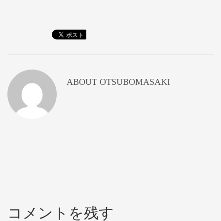
ABOUT
OTSUBOMASAKI
コメントを残す