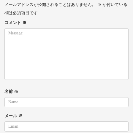
メールアドレスが公開されることはありません。
※
が付いている
欄は必須項目です
コメント
※
名前
※
メール
※