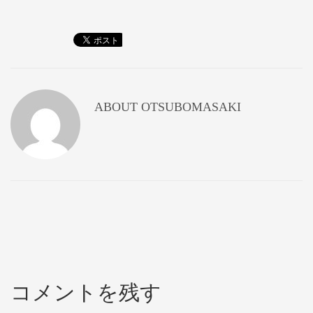
ABOUT
OTSUBOMASAKI
コメントを残す