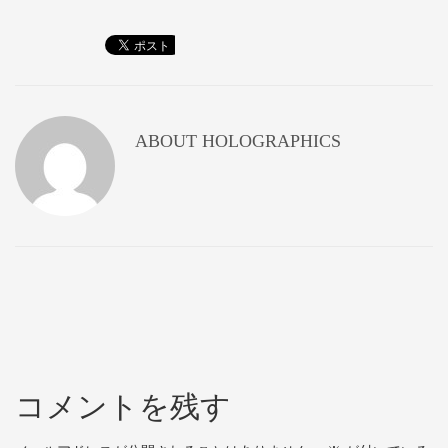
ABOUT
HOLOGRAPHICS
コメントを残す