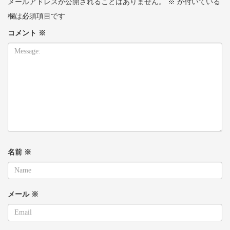
メールアドレスが公開されることはありません。
※
が付いている
欄は必須項目です
コメント
※
名前
※
メール
※