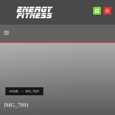
HOME
IMG_7891
IMG_7891