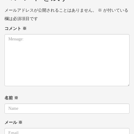
メールアドレスが公開されることはありません。
※
が付いている
欄は必須項目です
コメント
※
名前
※
メール
※