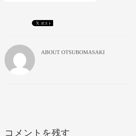
ABOUT
OTSUBOMASAKI
コメントを残す