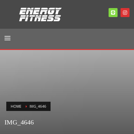
HOME
IMG_4646
IMG_4646