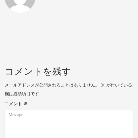
コメントを残す
メールアドレスが公開されることはありません。
※
が付いている
欄は必須項目です
コメント
※