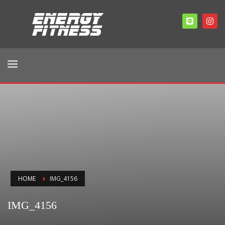
HOME
IMG_4156
IMG_4156