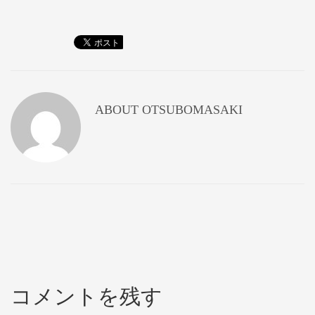
ABOUT
OTSUBOMASAKI
コメントを残す