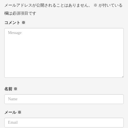
メールアドレスが公開されることはありません。
※
が付いている
欄は必須項目です
コメント
※
名前
※
メール
※