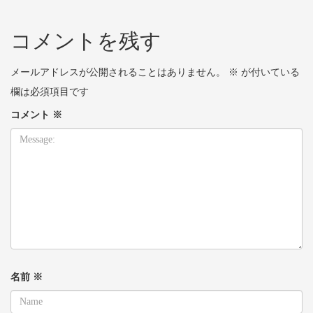
コメントを残す
メールアドレスが公開されることはありません。
※
が付いている
欄は必須項目です
コメント
※
名前
※