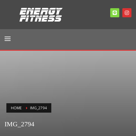
HOME
IMG_2794
IMG_2794