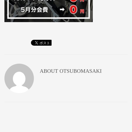
ABOUT
OTSUBOMASAKI