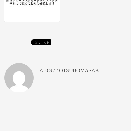
ABOUT
OTSUBOMASAKI