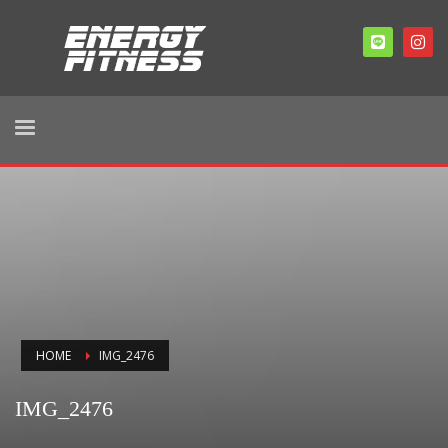
HOME
IMG_2476
IMG_2476