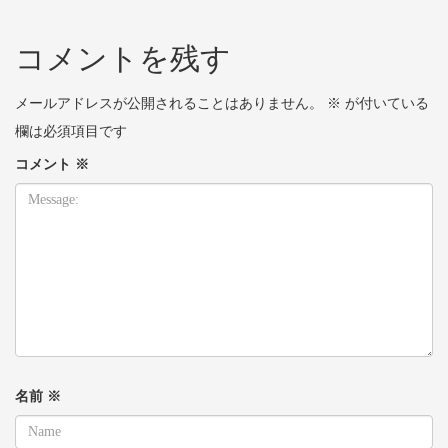
コメントを残す
メールアドレスが公開されることはありません。
※
が付いている
欄は必須項目です
コメント
※
名前
※