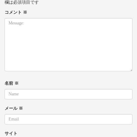
欄は必須項目です
コメント
※
名前
※
メール
※
サイト