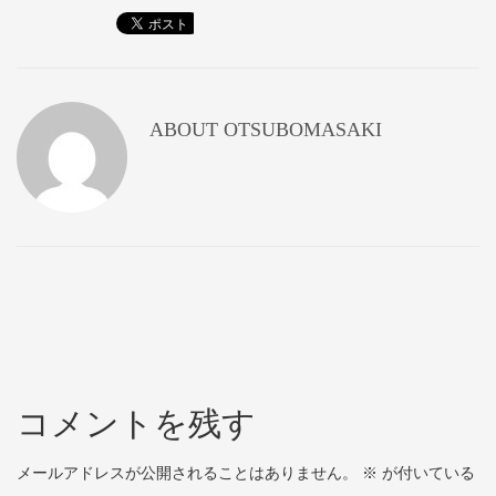
ABOUT
OTSUBOMASAKI
コメントを残す
メールアドレスが公開されることはありません。
※
が付いている