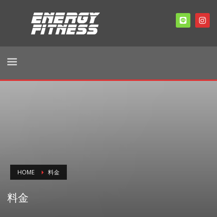
HOME
料金
料金