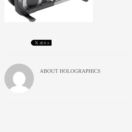
ABOUT
HOLOGRAPHICS