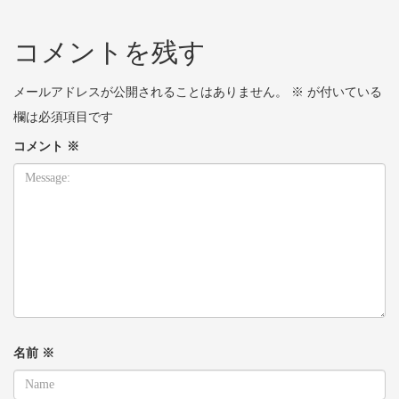
コメントを残す
メールアドレスが公開されることはありません。
※
が付いている
欄は必須項目です
コメント
※
名前
※