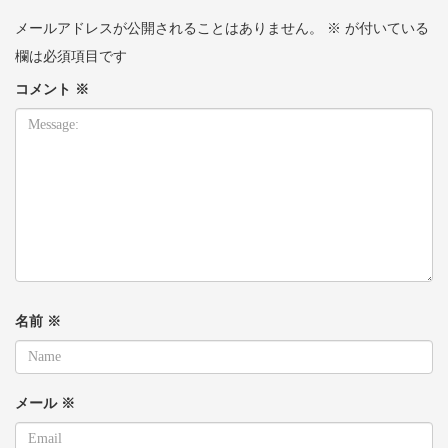
メールアドレスが公開されることはありません。
※
が付いている
欄は必須項目です
コメント
※
名前
※
メール
※