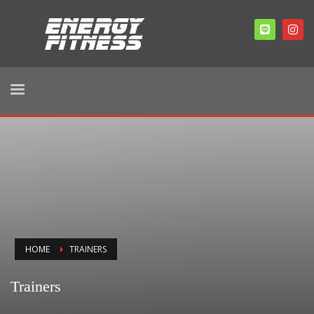
HOME
TRAINERS
Trainers