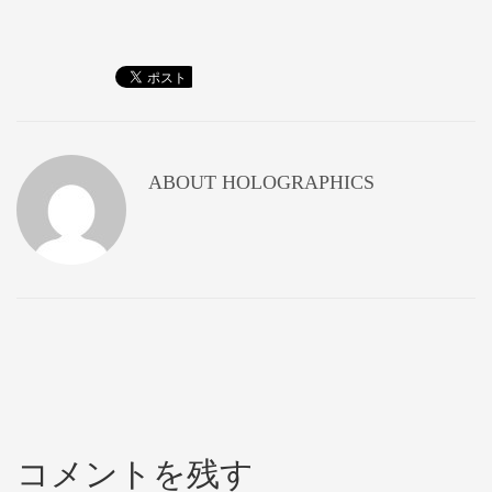
ABOUT
HOLOGRAPHICS
コメントを残す