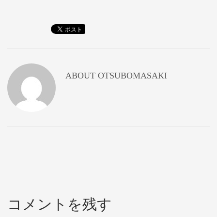
ABOUT
OTSUBOMASAKI
コメントを残す