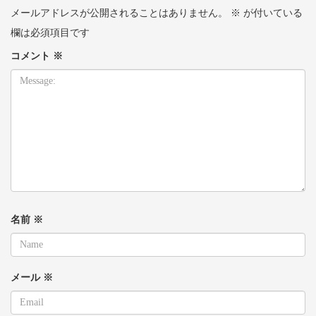
メールアドレスが公開されることはありません。
※
が付いている
欄は必須項目です
コメント
※
名前
※
メール
※