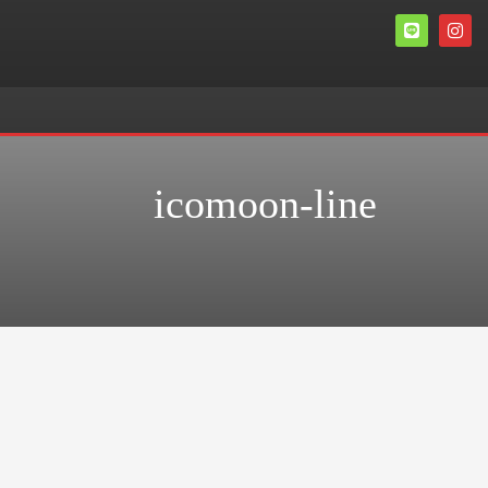
icomoon-line