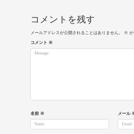
コメントを残す
メールアドレスが公開されることはありません。
※
が
コメント
※
名前
※
メール