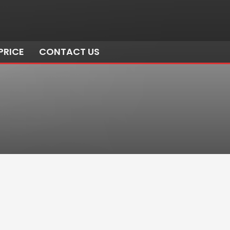
PRICE
CONTACT US