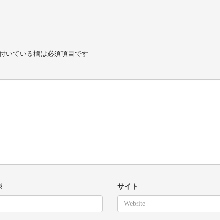
付いている欄は必須項目です
※
サイト