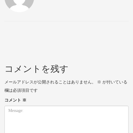
コメントを残す
メールアドレスが公開されることはありません。
※
が付いている
欄は必須項目です
コメント
※