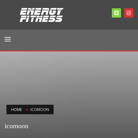
HOME
ICOMOON
icomoon