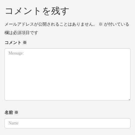
コメントを残す
メールアドレスが公開されることはありません。
※
が付いている
欄は必須項目です
コメント
※
名前
※